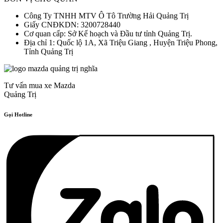
Công Ty TNHH MTV Ô Tô Trường Hải Quảng Trị
Giấy CNĐKDN: 3200728440
Cơ quan cấp: Sở Kế hoạch và Đầu tư tỉnh Quảng Trị.
Địa chỉ 1: Quốc lộ 1A, Xã Triệu Giang , Huyện Triệu Phong,
Tỉnh Quảng Trị
Tư vấn mua xe Mazda
Quảng Trị
Gọi Hotline